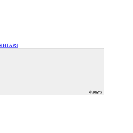
 ЯНТАРЯ
Фильтр