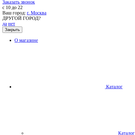
Заказать звонок
с 10 до 22
Ваш город:
г. Москва
ДРУГОЙ ГОРОД?
да
нет
Закрыть
О магазине
Каталог
Каталог