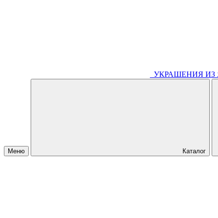
УКРАШЕНИЯ ИЗ
Меню
Каталог