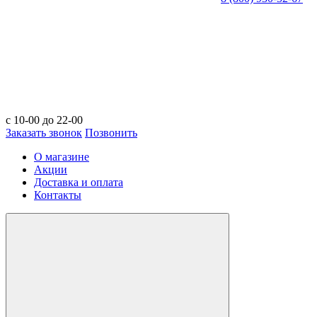
с 10-00 до 22-00
Заказать звонок
Позвонить
О магазине
Акции
Доставка и оплата
Контакты