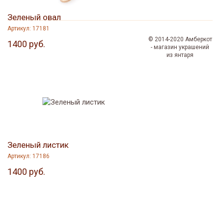
Зеленый овал
Артикул: 17181
© 2014-2020
Амберкот
1400 руб.
- магазин украшений
из янтаря
Зеленый листик
Артикул: 17186
1400 руб.