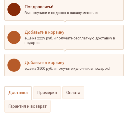
Поздравляем!
Вы получили в подарок к заказу мешочек
Добавьте в корзину
еще на 2229 руб. и получите бесплатную доставку в
подарок!
Добавьте в корзину
еще на 3500 руб. и получите кулончик в подарок!
Доставка
Примерка
Оплата
Гарантия и возврат
Удобная