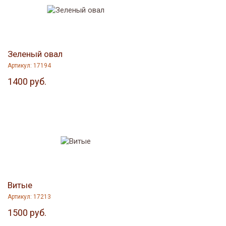
Зеленый овал
Артикул: 17194
1400 руб.
Витые
Артикул: 17213
1500 руб.