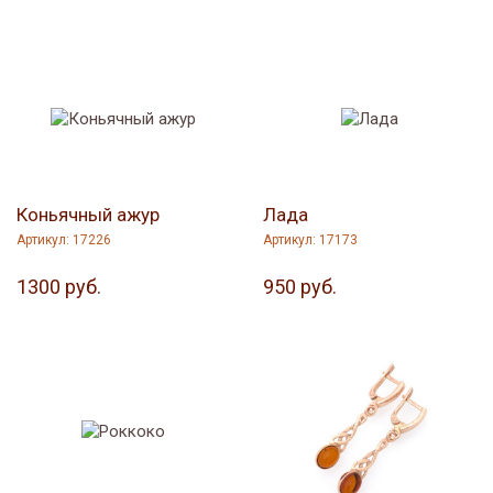
Коньячный ажур
Лада
Артикул: 17226
Артикул: 17173
1300 руб.
950 руб.