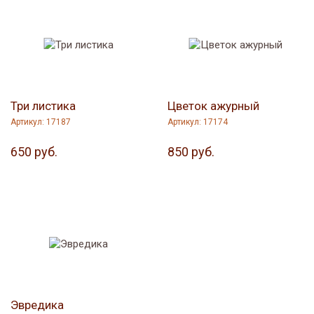
Три листика
Цветок ажурный
Артикул: 17187
Артикул: 17174
650 руб.
850 руб.
Эвредика