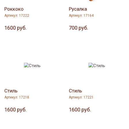
Роккоко
Русалка
Артикул: 17222
Артикул: 17164
1600 руб.
700 руб.
Стиль
Стиль
Артикул: 17218
Артикул: 17221
1600 руб.
1600 руб.