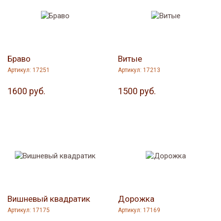
Браво
Витые
Артикул: 17251
Артикул: 17213
1600 руб.
1500 руб.
Вишневый квадратик
Дорожка
Артикул: 17175
Артикул: 17169