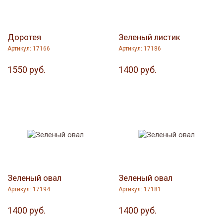
Доротея
Зеленый листик
Артикул: 17166
Артикул: 17186
1550 руб.
1400 руб.
Зеленый овал
Зеленый овал
Артикул: 17194
Артикул: 17181
1400 руб.
1400 руб.