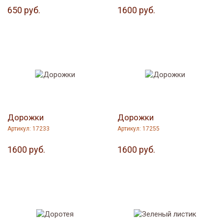
650 руб.
1600 руб.
Дорожки
Дорожки
Артикул: 17233
Артикул: 17255
1600 руб.
1600 руб.